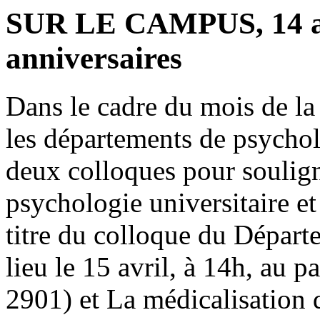
SUR LE CAMPUS, 14 avr
anniversaires
Dans le cadre du mois de la
les départements de psychol
deux colloques pour soulign
psychologie universitaire et
titre du colloque du Départ
lieu le 15 avril, à 14h, au 
2901) et La médicalisation d