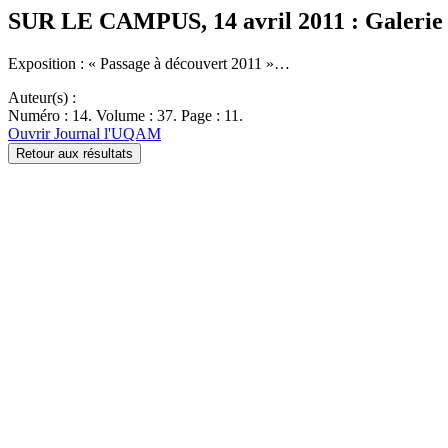
SUR LE CAMPUS, 14 avril 2011 : Galeri
Exposition : « Passage à découvert 2011 »…
Auteur(s) :
Numéro : 14. Volume : 37. Page : 11.
Ouvrir Journal l'UQAM
Retour aux résultats