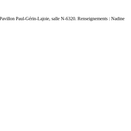
Pavillon Paul-Gérin-Lajoie, salle N-6320. Renseignements : Nadine