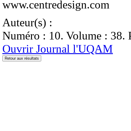
www.centredesign.com
Auteur(s) :
Numéro : 10. Volume : 38. 
Ouvrir Journal l'UQAM
Retour aux résultats