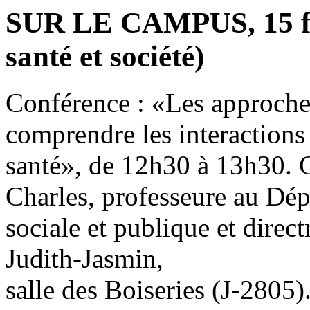
SUR LE CAMPUS, 15 févr
santé et société)
Conférence : «Les approches
comprendre les interactions
santé», de 12h30 à 13h30. C
Charles, professeure au Dé
sociale et publique et dire
Judith-Jasmin,
salle des Boiseries (J-2805)