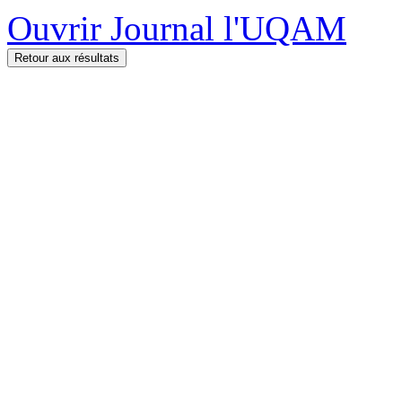
Ouvrir Journal l'UQAM
Retour aux résultats