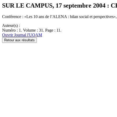
SUR LE CAMPUS, 17 septembre 2004 : CEIM
Conférence : «Les 10 ans de l’ALENA : bilan social et perspectives
Auteur(s) :
Numéro : 1. Volume : 31. Page : 11.
Ouvrir Journal l'UQAM
Retour aux résultats