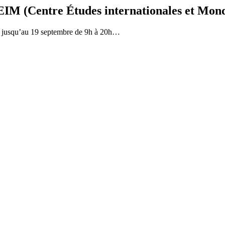
 (Centre Études internationales et Mondi
», jusqu’au 19 septembre de 9h à 20h…