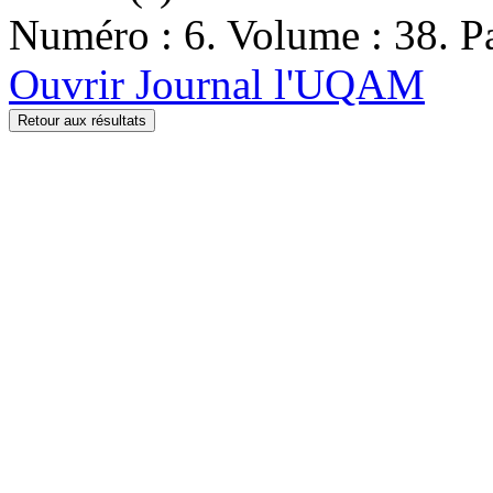
Numéro : 6. Volume : 38. Pa
Ouvrir Journal l'UQAM
Retour aux résultats