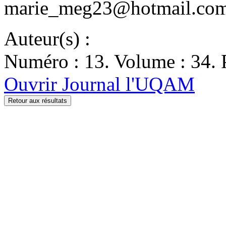
marie_meg23@hotmail.com.
Auteur(s) :
Numéro : 13. Volume : 34. 
Ouvrir Journal l'UQAM
Retour aux résultats