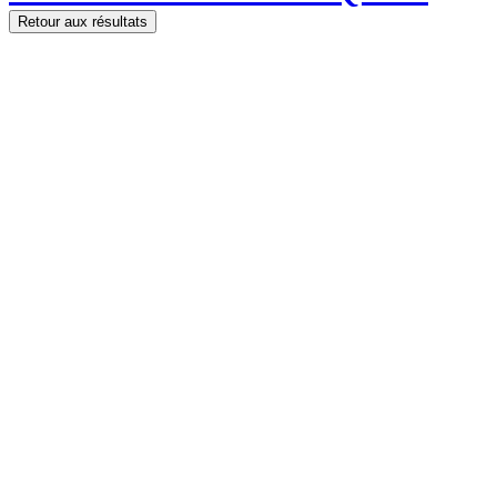
Retour aux résultats