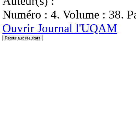
Auteur(s) :
Numéro : 4. Volume : 38. Pa
Ouvrir Journal l'UQAM
Retour aux résultats