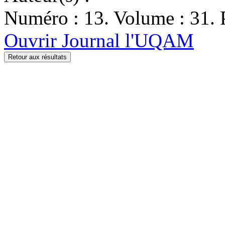
Numéro : 13. Volume : 31. 
Ouvrir Journal l'UQAM
Retour aux résultats