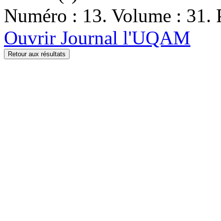
Numéro : 13. Volume : 31. 
Ouvrir Journal l'UQAM
Retour aux résultats