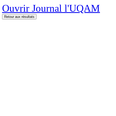
Ouvrir Journal l'UQAM
Retour aux résultats