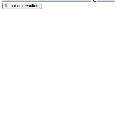
Retour aux résultats