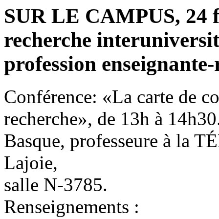
SUR LE CAMPUS, 24 fév
recherche interuniversit
profession enseignant
Conférence: «La carte de co
recherche», de 13h à 14h30.
Basque, professeure à la T
Lajoie,
salle N-3785.
Renseignements :