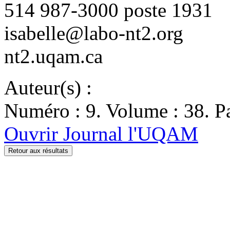
514 987-3000 poste 1931
isabelle@labo-nt2.org
nt2.uqam.ca
Auteur(s) :
Numéro : 9. Volume : 38. Pa
Ouvrir Journal l'UQAM
Retour aux résultats