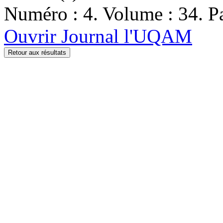
Numéro : 4. Volume : 34. Pa
Ouvrir Journal l'UQAM
Retour aux résultats