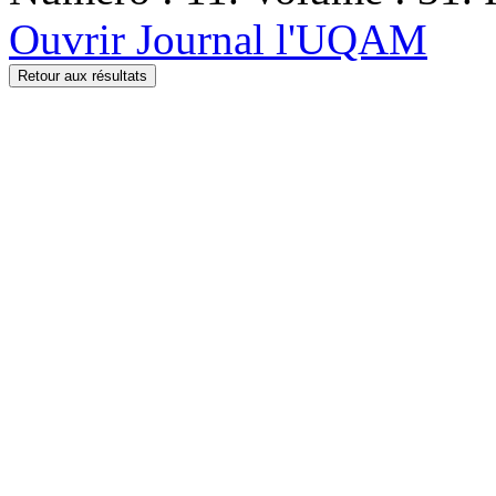
Ouvrir Journal l'UQAM
Retour aux résultats