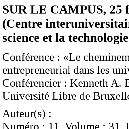
SUR LE CAMPUS, 25 fé
(Centre interuniversitai
science et la technologie
Conférence : «Le cheminem
entrepreneurial dans les uni
Conférencier : Kenneth A. 
Université Libre de Bruxel
Auteur(s) :
Numéro : 11. Volume : 31. P