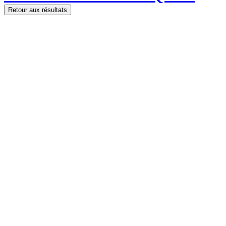
Retour aux résultats