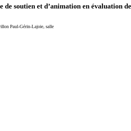
e soutien et d’animation en évaluation de
llon Paul-Gérin-Lajoie, salle