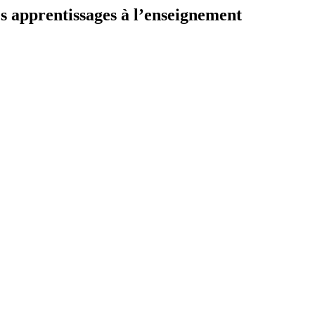
s apprentissages à l’enseignement