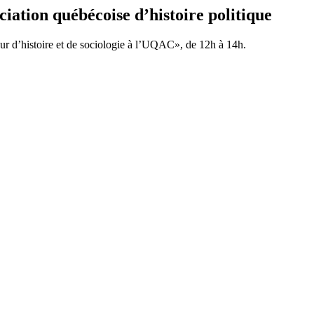
ation québécoise d’histoire politique
ur d’histoire et de sociologie à l’UQAC», de 12h à 14h.