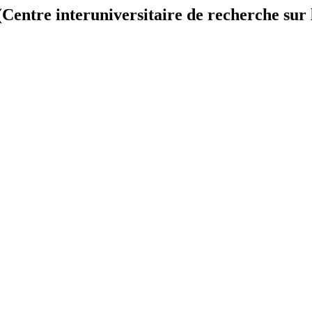
tre interuniversitaire de recherche sur la