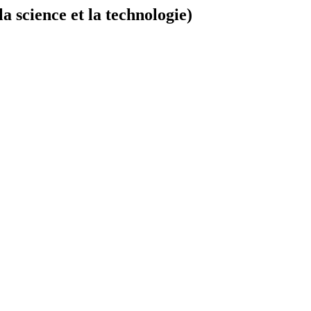
 science et la technologie)