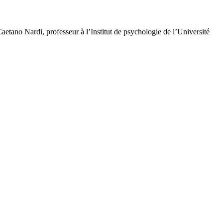
aetano Nardi, professeur à l’Institut de psychologie de l’Université