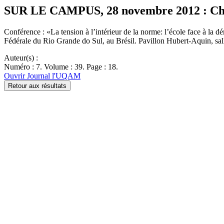
SUR LE CAMPUS, 28 novembre 2012 : Chai
Conférence : «La tension à l’intérieur de la norme: l’école face à la 
Fédérale du Rio Grande do Sul, au Brésil. Pavillon Hubert-Aquin, s
Auteur(s) :
Numéro : 7. Volume : 39. Page : 18.
Ouvrir Journal l'UQAM
Retour aux résultats