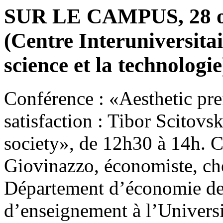
SUR LE CAMPUS, 28 oc
(Centre Interuniversita
science et la technologie
Conférence : «Aesthetic pre
satisfaction : Tibor Scitovsk
society», de 12h30 à 14h. C
Giovinazzo, économiste, ch
Département d’économie de 
d’enseignement à l’Univers