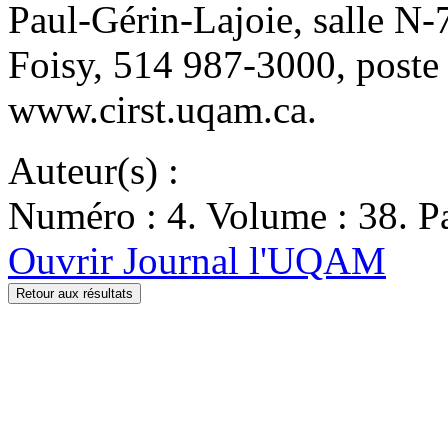
Paul-Gérin-Lajoie, salle N
Foisy, 514 987-3000, poste
www.cirst.uqam.ca.
Auteur(s) :
Numéro : 4. Volume : 38. Pa
Ouvrir Journal l'UQAM
Retour aux résultats