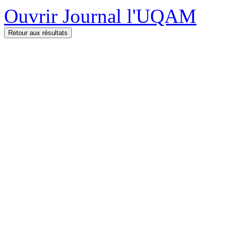
Ouvrir Journal l'UQAM
Retour aux résultats