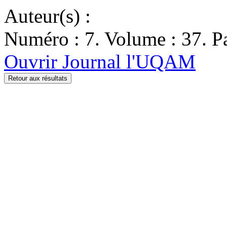
Auteur(s) :
Numéro : 7. Volume : 37. Pa
Ouvrir Journal l'UQAM
Retour aux résultats