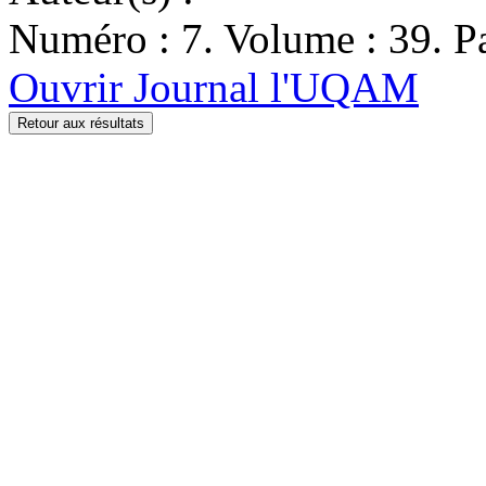
Numéro : 7. Volume : 39. Pa
Ouvrir Journal l'UQAM
Retour aux résultats