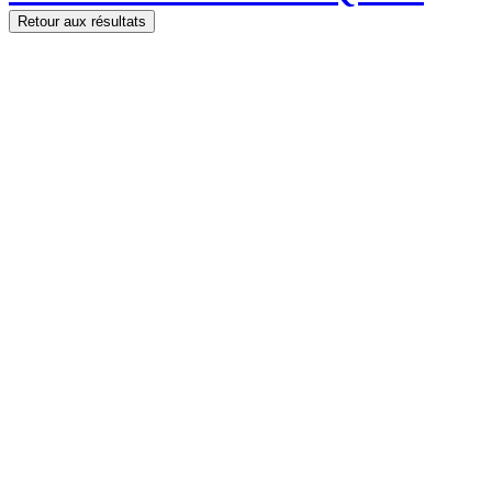
Retour aux résultats