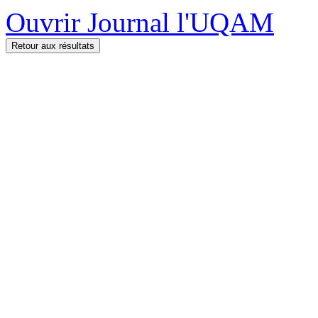
Ouvrir Journal l'UQAM
Retour aux résultats