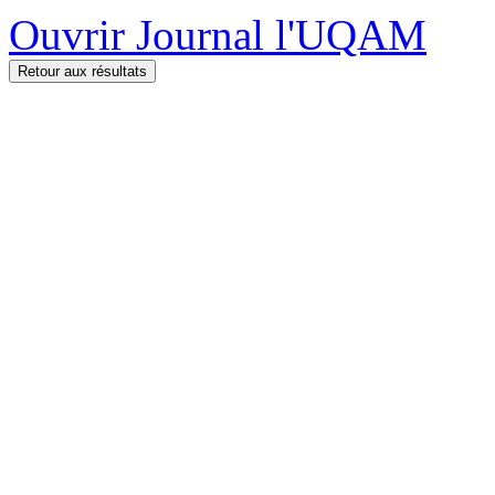
Ouvrir Journal l'UQAM
Retour aux résultats