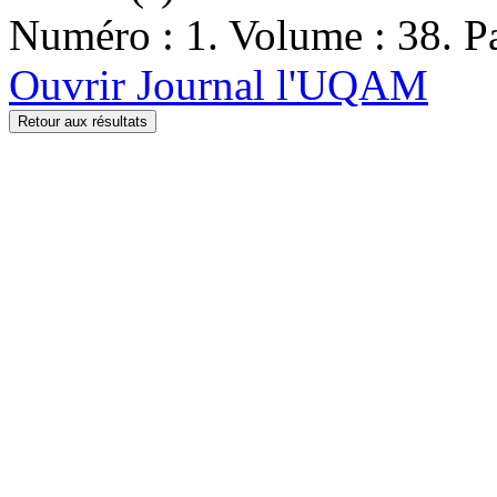
Numéro : 1. Volume : 38. Pa
Ouvrir Journal l'UQAM
Retour aux résultats