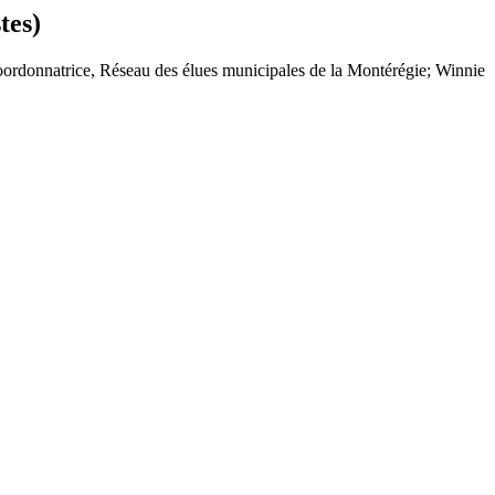
tes)
coordonnatrice, Réseau des élues municipales de la Montérégie; Winnie