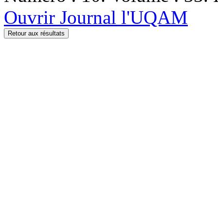
Ouvrir Journal l'UQAM
Retour aux résultats