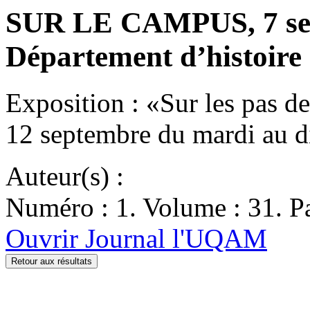
SUR LE CAMPUS, 7 sep
Département d’histoire 
Exposition : «Sur les pas d
12 septembre du mardi au 
Auteur(s) :
Numéro : 1. Volume : 31. Pa
Ouvrir Journal l'UQAM
Retour aux résultats