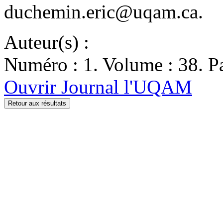
duchemin.eric@uqam.ca.
Auteur(s) :
Numéro : 1. Volume : 38. Pa
Ouvrir Journal l'UQAM
Retour aux résultats