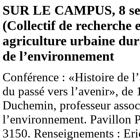
SUR LE CAMPUS, 8 sep
(Collectif de recherche
agriculture urbaine dura
de l’environnement
Conférence : «Histoire de l’
du passé vers l’avenir», de 
Duchemin, professeur associé
l’environnement. Pavillon 
3150. Renseignements : Er