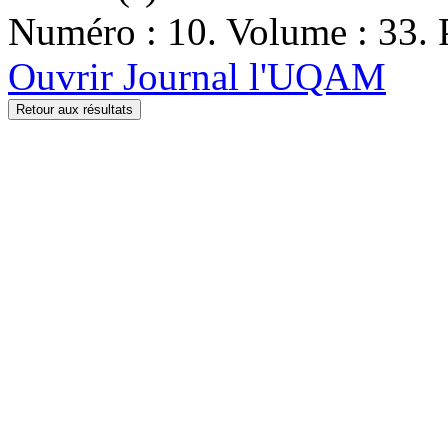
Numéro : 10. Volume : 33. P
Ouvrir Journal l'UQAM
Retour aux résultats