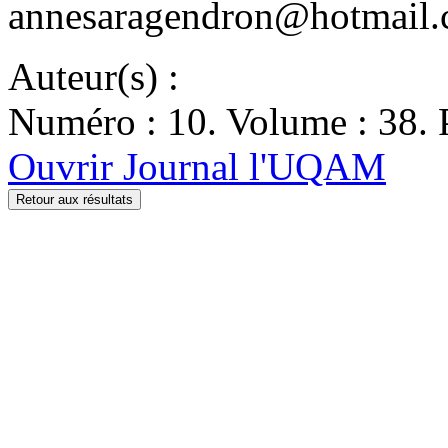
annesaragendron@hotmail
Auteur(s) :
Numéro : 10. Volume : 38. 
Ouvrir Journal l'UQAM
Retour aux résultats