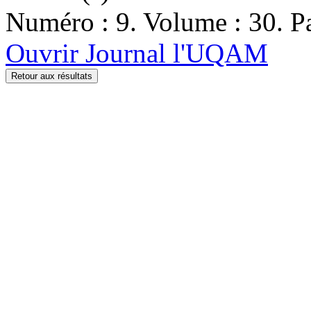
Numéro : 9. Volume : 30. Pa
Ouvrir Journal l'UQAM
Retour aux résultats