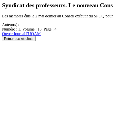
Syndicat des professeurs. Le nouveau Conse
Les membres élus le 2 mai dernier au Conseil exécutif du SPUQ pour
Auteur(s) :
Numéro : 1. Volume : 18. Page : 4.
Ouvrir Journal l'UQAM
Retour aux résultats