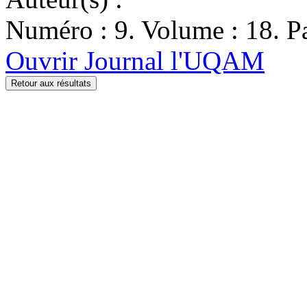
Numéro : 9. Volume : 18. Pa
Ouvrir Journal l'UQAM
Retour aux résultats