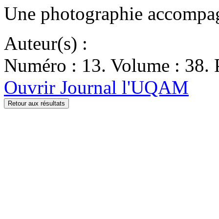
Une photographie accompagne
Auteur(s) :
Numéro : 13. Volume : 38. P
Ouvrir Journal l'UQAM
Retour aux résultats