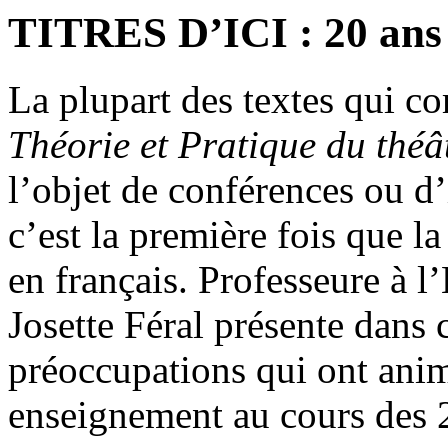
TITRES D’ICI : 20 ans d
La plupart des textes qui 
Théorie et Pratique du théâ
l’objet de conférences ou d’
c’est la première fois que l
en français. Professeure à l
Josette Féral présente dans c
préoccupations qui ont anim
enseignement au cours des 