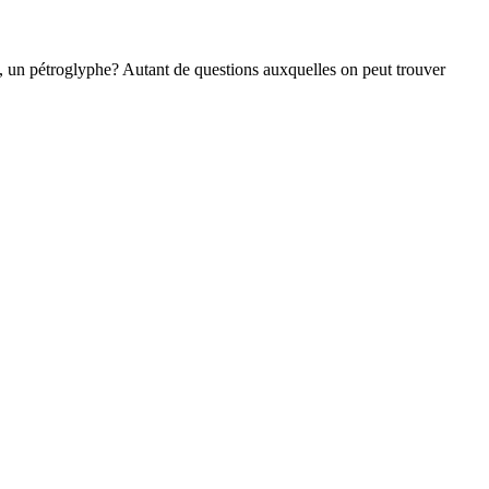
n, un pétroglyphe? Autant de questions auxquelles on peut trouver