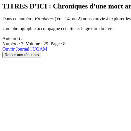
TITRES D’ICI : Chroniques d’une mort a
Dans ce numéro,
Frontières
(Vol. 14, no 2) nous convie à explorer le
Une photographie accompagne cet article: Page titre du livre.
Auteur(s) :
Numéro : 3. Volume : 29. Page : 8.
Ouvrir Journal l'UQAM
Retour aux résultats