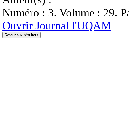
Numéro : 3. Volume : 29. Pa
Ouvrir Journal l'UQAM
Retour aux résultats