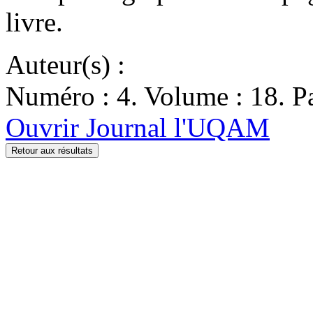
livre.
Auteur(s) :
Numéro : 4. Volume : 18. Pa
Ouvrir Journal l'UQAM
Retour aux résultats