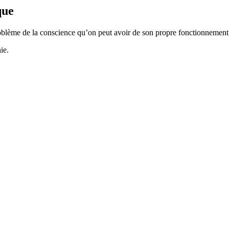
que
blème de la conscience qu’on peut avoir de son propre fonctionnement i
ie.