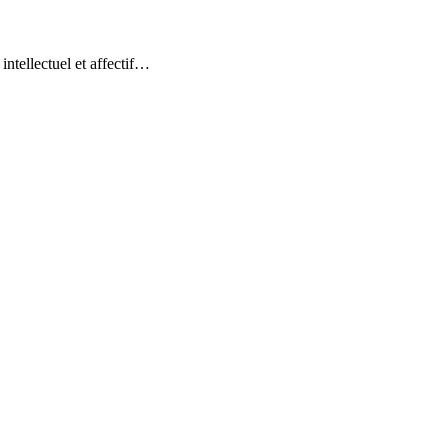
ntellectuel et affectif…