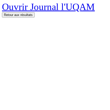
Ouvrir Journal l'UQAM
Retour aux résultats