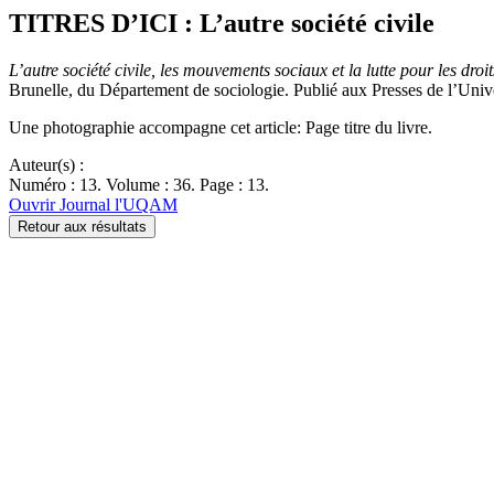
TITRES D’ICI : L’autre société civile
L’autre société civile, les mouvements sociaux et la lutte pour les dro
Brunelle, du Département de sociologie. Publié aux Presses de l’Unive
Une photographie accompagne cet article: Page titre du livre.
Auteur(s) :
Numéro : 13. Volume : 36. Page : 13.
Ouvrir Journal l'UQAM
Retour aux résultats