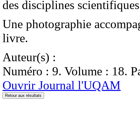
des disciplines scientifiqu
Une photographie accompagne
livre.
Auteur(s) :
Numéro : 9. Volume : 18. Pa
Ouvrir Journal l'UQAM
Retour aux résultats